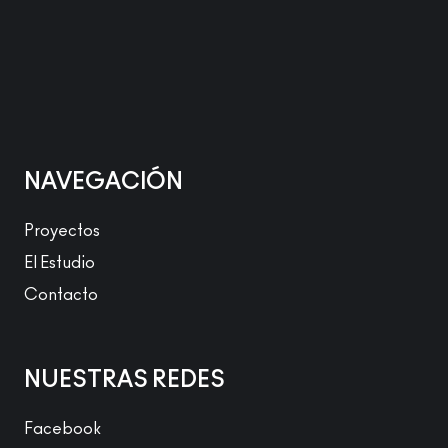
NAVEGACIÓN
Proyectos
El Estudio
Contacto
NUESTRAS REDES
Facebook