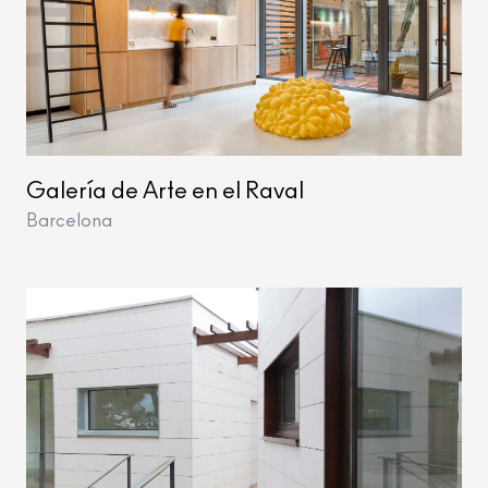
Galería de Arte en el Raval
Barcelona