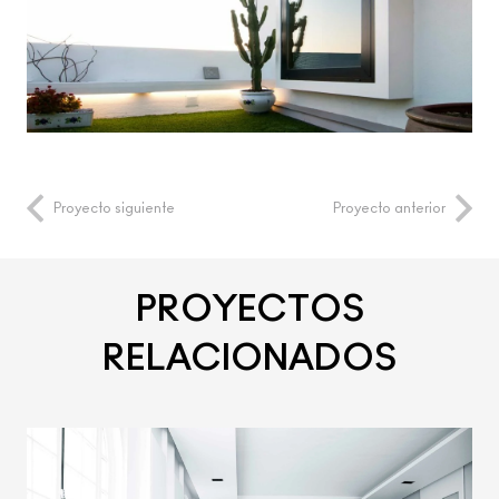
Proyecto siguiente
Proyecto anterior
PROYECTOS
RELACIONADOS