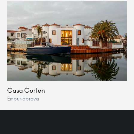
Casa Corten
Empuriabrava