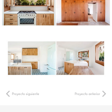
Proyecto siguiente
Proyecto anterior