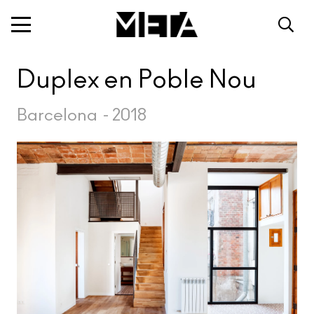
Duplex en Poble Nou
Barcelona
-
2018