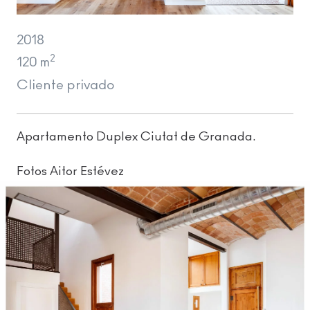
2018
2
120 m
Cliente privado
Apartamento Duplex Ciutat de Granada.
Fotos Aitor Estévez