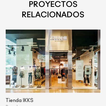
PROYECTOS
RELACIONADOS
Tienda IKKS