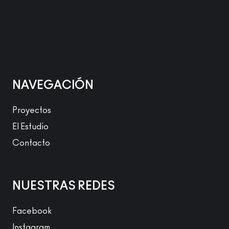
NAVEGACIÓN
Proyectos
El Estudio
Contacto
NUESTRAS REDES
Facebook
Instagram