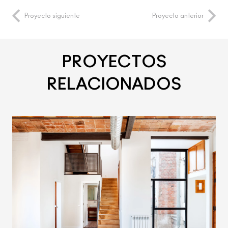
Proyecto siguiente
Proyecto anterior
PROYECTOS
RELACIONADOS