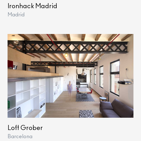
Ironhack Madrid
Madrid
Loft Grober
Barcelona