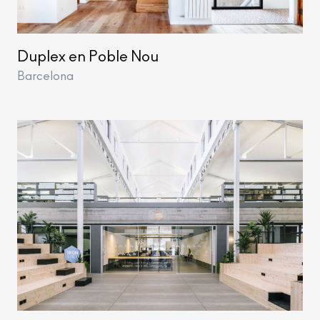
Duplex en Poble Nou
Barcelona