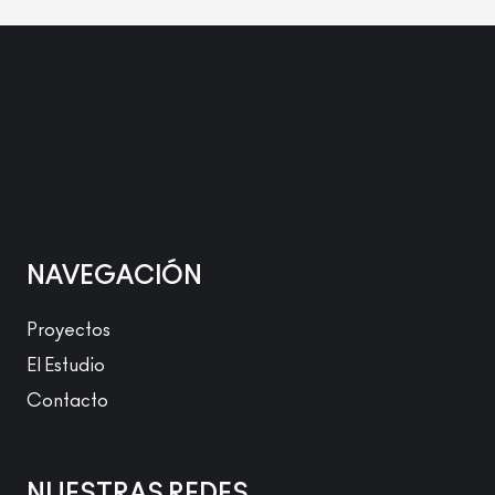
NAVEGACIÓN
Proyectos
El Estudio
Contacto
NUESTRAS REDES