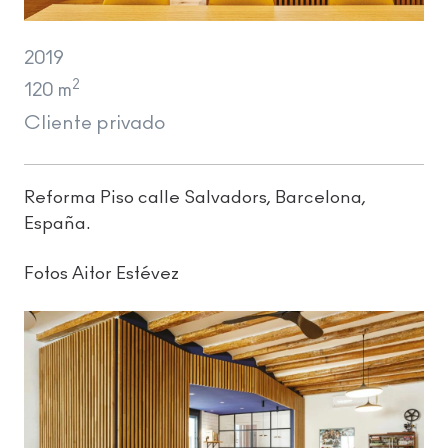
2019
2
120 m
Cliente privado
Reforma Piso calle Salvadors, Barcelona,
España.
Fotos Aitor Estévez