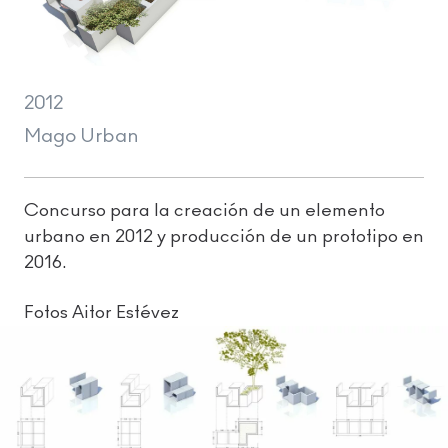
2012
Mago Urban
Concurso para la creación de un elemento
urbano en 2012 y producción de un prototipo en
2016.
Fotos Aitor Estévez