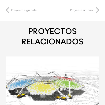
Proyecto siguiente
Proyecto anterior
PROYECTOS
RELACIONADOS