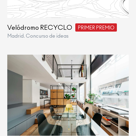
Velódromo RECYCLO
PRIMER PREMIO
Madrid. Concurso de ideas