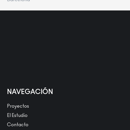
NAVEGACIÓN
Proyectos
El Estudio
Contacto