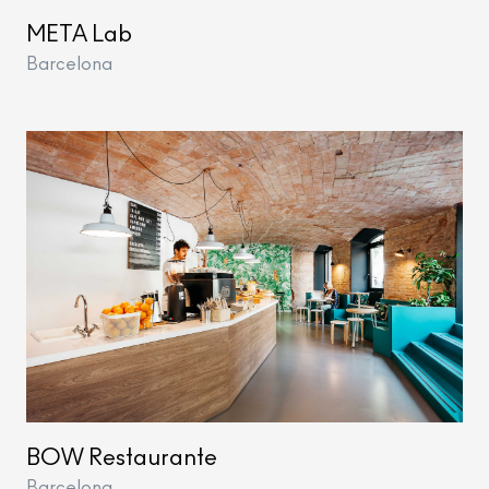
META Lab
Barcelona
BOW Restaurante
Barcelona