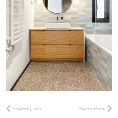
Proyecto siguiente
Proyecto anterior