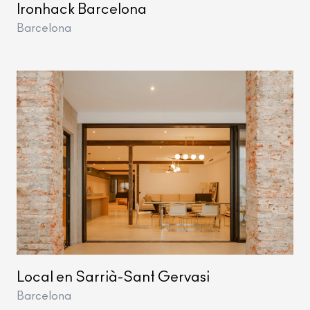
Ironhack Barcelona
Barcelona
Local en Sarrià-Sant Gervasi
Barcelona