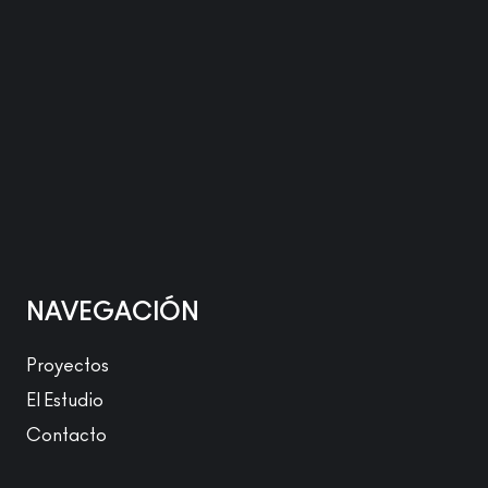
NAVEGACIÓN
Proyectos
El Estudio
Contacto