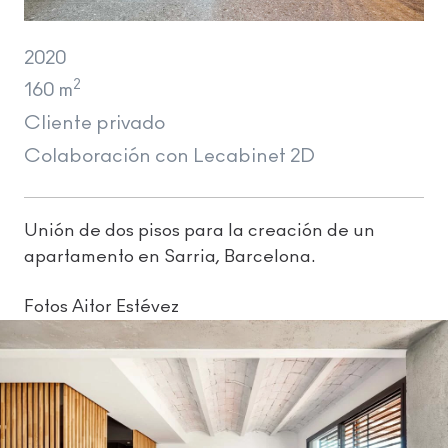
2020
2
160 m
Cliente privado
Colaboración con Lecabinet 2D
Unión de dos pisos para la creación de un
apartamento en Sarria, Barcelona.
Fotos Aitor Estévez