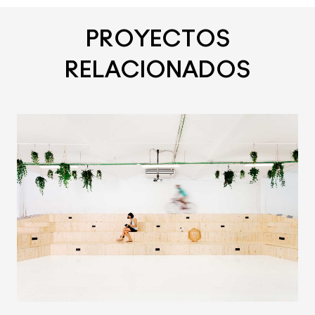
PROYECTOS
RELACIONADOS