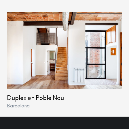
Duplex en Poble Nou
Barcelona