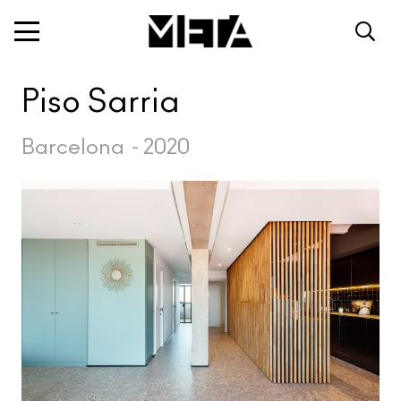
Piso Sarria
Barcelona
-
2020