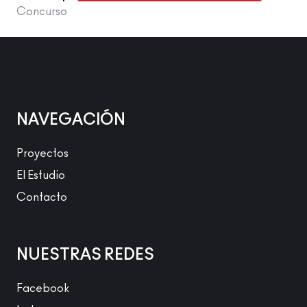
Concurso
NAVEGACIÓN
Proyectos
El Estudio
Contacto
NUESTRAS REDES
Facebook